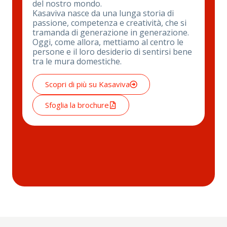
del nostro mondo.
Kasaviva nasce da una lunga storia di
passione, competenza e creatività, che si
tramanda di generazione in generazione.
Oggi, come allora, mettiamo al centro le
persone e il loro desiderio di sentirsi bene
tra le mura domestiche.
Scopri di più su Kasaviva
Sfoglia la brochure