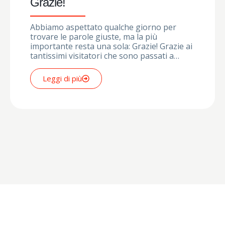
Grazie!
Abbiamo aspettato qualche giorno per
trovare le parole giuste, ma la più
importante resta una sola: Grazie! Grazie ai
tantissimi visitatori che sono passati a…
Leggi di più