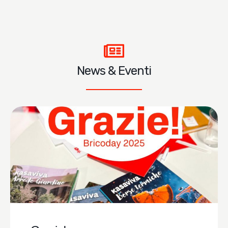
News & Eventi