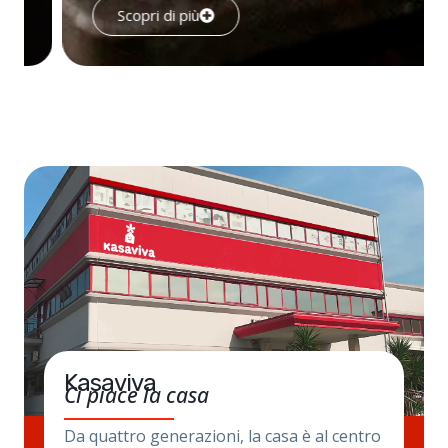
Scopri di più
Kasaviva
Ci piace la casa
Da quattro generazioni, la casa è al centro