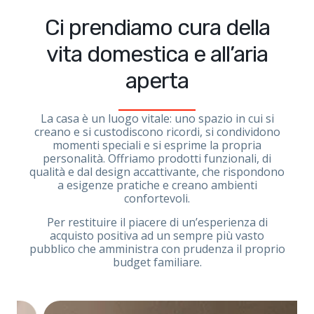
Ci prendiamo cura della
vita domestica e all’aria
aperta
La casa è un luogo vitale: uno spazio in cui si
creano e si custodiscono ricordi, si condividono
momenti speciali e si esprime la propria
personalità. Offriamo prodotti funzionali, di
qualità e dal design accattivante, che rispondono
a esigenze pratiche e creano ambienti
confortevoli.
Per restituire il piacere di un’esperienza di
acquisto positiva ad un sempre più vasto
pubblico che amministra con prudenza il proprio
budget familiare.