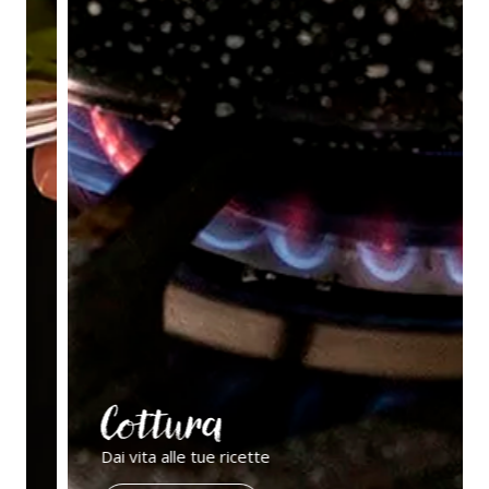
Cottura
Dai vita alle tue ricette