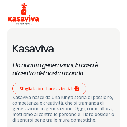
Kasaviva
Da quattro generazioni, la casa è
al centro del nostro mondo.
Sfoglia la brochure aziendale
Kasaviva nasce da una lunga storia di passione,
competenza e creatività, che si tramanda di
generazione in generazione. Oggi, come allora,
mettiamo al centro le persone e il loro desiderio
di sentirsi bene tra le mura domestiche.