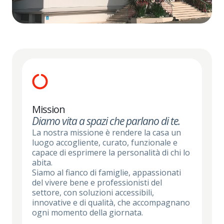
Mission
Diamo vita a spazi che parlano di te.
La nostra missione è rendere la casa un
luogo accogliente, curato, funzionale e
capace di esprimere la personalità di chi lo
abita.
Siamo al fianco di famiglie, appassionati
del vivere bene e professionisti del
settore, con soluzioni accessibili,
innovative e di qualità, che accompagnano
ogni momento della giornata.