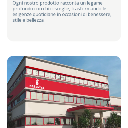
Ogni nostro prodotto racconta un legame
profondo con chi ci sceglie, trasformando le
esigenze quotidiane in occasioni di benessere,
stile e bellezza.