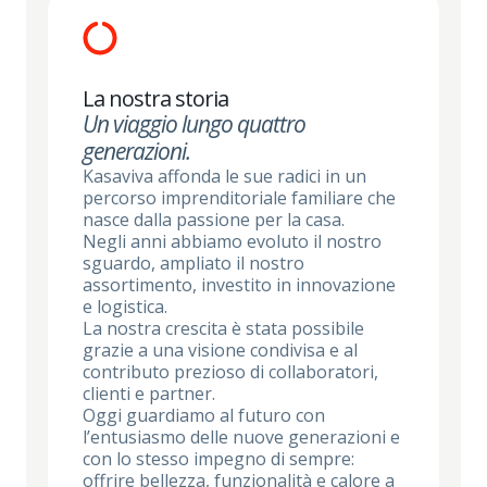
La nostra storia
Un viaggio lungo quattro
generazioni.
Kasaviva affonda le sue radici in un
percorso imprenditoriale familiare che
nasce dalla passione per la casa.
Negli anni abbiamo evoluto il nostro
sguardo, ampliato il nostro
assortimento, investito in innovazione
e logistica.
La nostra crescita è stata possibile
grazie a una visione condivisa e al
contributo prezioso di collaboratori,
clienti e partner.
Oggi guardiamo al futuro con
l’entusiasmo delle nuove generazioni e
con lo stesso impegno di sempre:
offrire bellezza, funzionalità e calore a