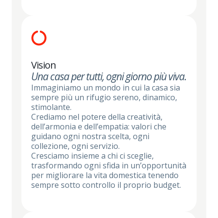
Vision
Una casa per tutti, ogni giorno più viva.
Immaginiamo un mondo in cui la casa sia
sempre più un rifugio sereno, dinamico,
stimolante.
Crediamo nel potere della creatività,
dell’armonia e dell’empatia: valori che
guidano ogni nostra scelta, ogni
collezione, ogni servizio.
Cresciamo insieme a chi ci sceglie,
trasformando ogni sfida in un’opportunità
per migliorare la vita domestica tenendo
sempre sotto controllo il proprio budget.