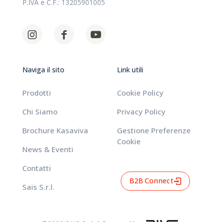
P.IVA e C.F.: 13205901005
Naviga il sito
Link utili
Prodotti
Cookie Policy
Chi Siamo
Privacy Policy
Brochure Kasaviva
Gestione Preferenze
Cookie
News & Eventi
Contatti
B2B Connect
Sais S.r.l.